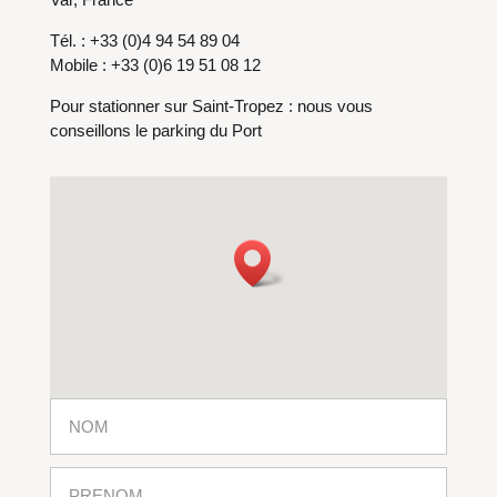
Tél. : +33 (0)4 94 54 89 04
Mobile : +33 (0)6 19 51 08 12
Pour stationner sur Saint-Tropez : nous vous
conseillons le parking du Port