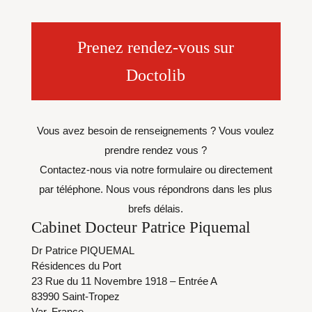
Prenez rendez-vous sur
Doctolib
Vous avez besoin de renseignements ? Vous voulez
prendre rendez vous ?
Contactez-nous via notre formulaire ou directement
par téléphone. Nous vous répondrons dans les plus
brefs délais.
Cabinet Docteur Patrice Piquemal
Dr Patrice PIQUEMAL
Résidences du Port
23 Rue du 11 Novembre 1918 – Entrée A
83990 Saint-Tropez
Var, France