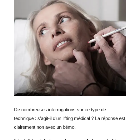
De nombreuses interrogations sur ce type de
technique : s’agit-il d’un lifting médical ? La réponse est
clairement non avec un bémol.