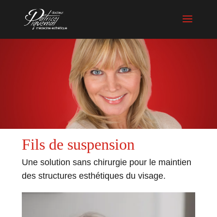
Fils de suspension
Une solution sans chirurgie pour le maintien
des structures esthétiques du visage.